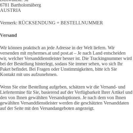
6781 Bartholomäberg
AUSTRIA
Vermerk: RÜCKSENDUNG + BESTELLNUMMER
Versand
Wir können praktisch an jede Adresse in der Welt liefern. Wir
versenden mit myhermes.at und post.at – Je nach Land entscheiden
wir, welcher Versanddienstleister besser ist. Die Trackingnummer wird
bei der Bestellung hinterlegt, sodass Sie immer sehen, wo sich Ihr
Paket befindet. Bei Fragen oder Unstimmigkeiten, bitte ich Sie
Kontakt mit uns aufzunehmen.
Wenn Sie eine Bestellung aufgeben, schätzen wir die Versand- und
Liefertermine für Sie, basierend auf der Verfügbarkeit Ihrer Artikel und
den von Ihnen gewählten Versandoptionen. Je nach dem von Ihnen
gewählten Versanddienstleister werden die geschätzten Versanddaten
auf der Seite mit den Versandangeboten angezeigt.