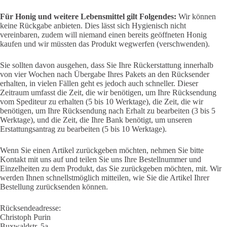
Für Honig und weitere Lebensmittel gilt Folgendes:
Wir können
keine Rückgabe anbieten. Dies lässt sich Hygienisch nicht
vereinbaren, zudem will niemand einen bereits geöffneten Honig
kaufen und wir müssten das Produkt wegwerfen (verschwenden).
Sie sollten davon ausgehen, dass Sie Ihre Rückerstattung innerhalb
von vier Wochen nach Übergabe Ihres Pakets an den Rücksender
erhalten, in vielen Fällen geht es jedoch auch schneller. Dieser
Zeitraum umfasst die Zeit, die wir benötigen, um Ihre Rücksendung
vom Spediteur zu erhalten (5 bis 10 Werktage), die Zeit, die wir
benötigen, um Ihre Rücksendung nach Erhalt zu bearbeiten (3 bis 5
Werktage), und die Zeit, die Ihre Bank benötigt, um unseren
Erstattungsantrag zu bearbeiten (5 bis 10 Werktage).
Wenn Sie einen Artikel zurückgeben möchten, nehmen Sie bitte
Kontakt mit uns auf und teilen Sie uns Ihre Bestellnummer und
Einzelheiten zu dem Produkt, das Sie zurückgeben möchten, mit. Wir
werden Ihnen schnellstmöglich mitteilen, wie Sie die Artikel Ihrer
Bestellung zurücksenden können.
Rücksendeadresse:
Christoph Purin
Buxwaldstr. 5a