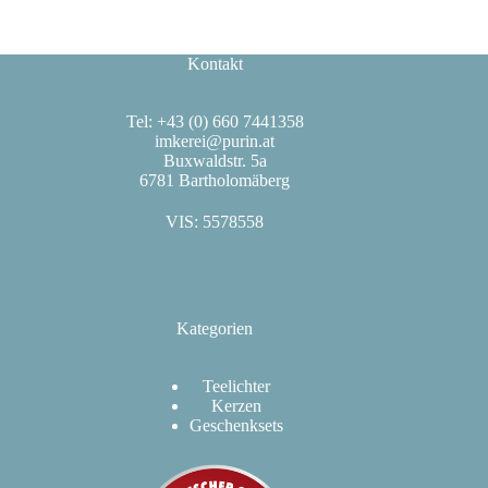
Kontakt
Tel: +43 (0) 660 7441358
imkerei@purin.at
Buxwaldstr. 5a
6781 Bartholomäberg
VIS: 5578558
Kategorien
Teelichter
Kerzen
Geschenksets