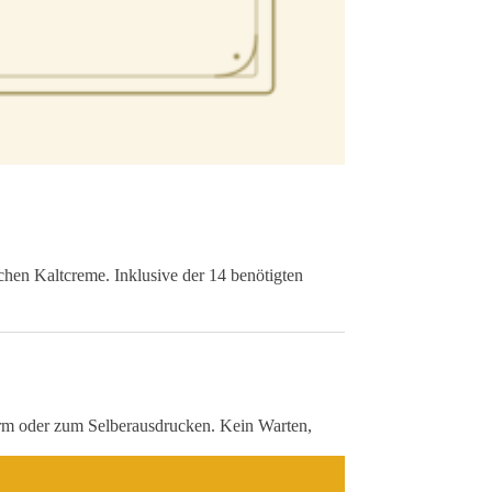
hen Kaltcreme. Inklusive der 14 benötigten
irm oder zum Selberausdrucken. Kein Warten,