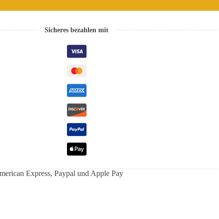
Sicheres bezahlen mit
, American Express, Paypal und Apple Pay