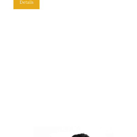
Details