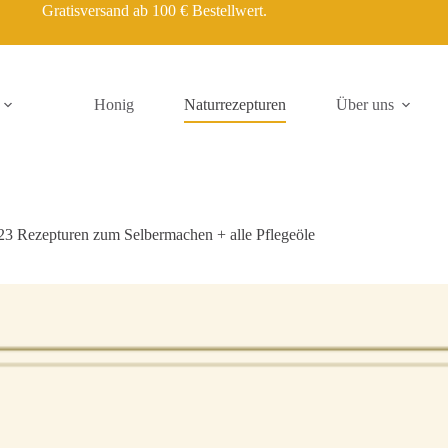
Gratisversand ab 100 € Bestellwert.
Honig
Naturrezepturen
Über uns
23 Rezepturen zum Selbermachen + alle Pflegeöle