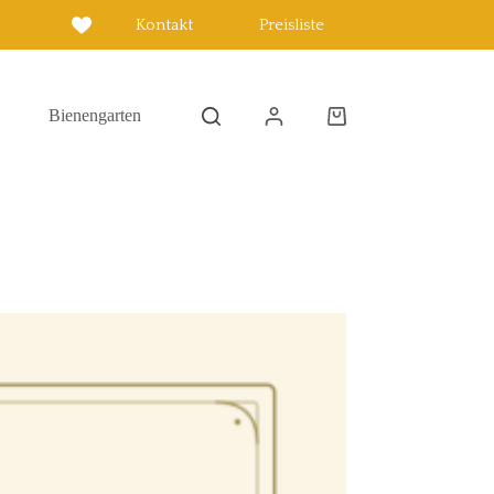
Kontakt
Preisliste
Bienengarten