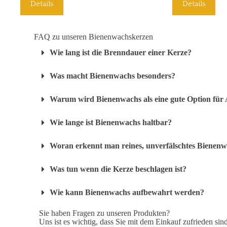
Details
Details
FAQ zu unseren Bienenwachskerzen
Wie lang ist die Brenndauer einer Kerze?
Was macht Bienenwachs besonders?
Warum wird Bienenwachs als eine gute Option für 
Wie lange ist Bienenwachs haltbar?
Woran erkennt man reines, unverfälschtes Bienen
Was tun wenn die Kerze beschlagen ist?
Wie kann Bienenwachs aufbewahrt werden?
Sie haben Fragen zu unseren Produkten?
Uns ist es wichtig, dass Sie mit dem Einkauf zufrieden sin