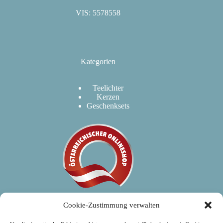
VIS: 5578558
Kategorien
Teelichter
Kerzen
Geschenksets
Cookie-Zustimmung verwalten