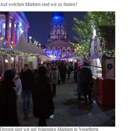
Auf welchen Märkten sind wir zu finden?
Derzeit sind wir auf folgenden Märkten in Vorarlberg